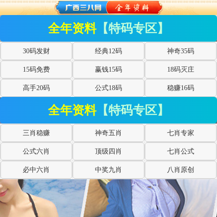
全年资料
【特码专区】
30码发财
经典12码
神奇35码
15码免费
赢钱15码
18码灭庄
高手20码
公式18码
稳赚16码
全年资料
【特码专区】
三肖稳赚
神奇五肖
七肖专家
公式六肖
顶级四肖
七肖公式
必中六肖
中奖九肖
八肖原创